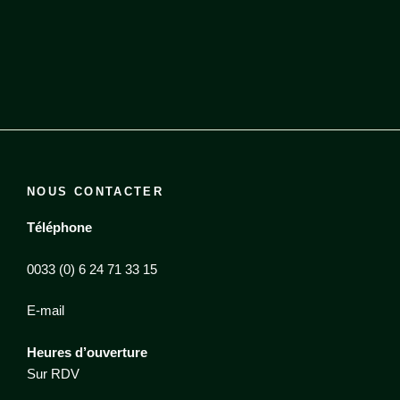
NOUS CONTACTER
Téléphone
0033 (0) 6 24 71 33 15
E-mail
Heures d’ouverture
Sur RDV