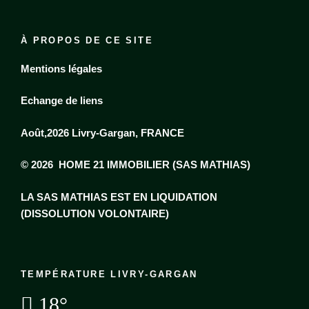
À PROPOS DE CE SITE
Mentions légales
Echange de liens
Août,2026 Livry-Gargan, FRANCE
© 2026 HOME 21 IMMOBILIER (SAS MATHIAS)
LA SAS MATHIAS EST EN LIQUIDATION
(DISSOLUTION VOLONTAIRE)
TEMPÉRATURE LIVRY-GARGAN
18°