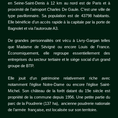
en Seine-Saint-Denis à 12 km au nord est de Paris et à
proximité de l’aéroport Charles De Gaule. C’est une ville de
type pavillonnaire. Sa population est de 43798 habitants.
Elle bénéficie d’un accès rapide à la capitale par la porte de
Bagnolet et via l’autoroute A3.
De grandes personnalités ont vécu à Livry-Gargan telles
que Madame de Sévigné ou encore Louis de France.
Économiquement, elle regroupe essentiellement des
entreprises du secteur tertiaire et le siège social d’un grand
groupe de BTP.
Elle jouit d’un patrimoine relativement riche avec
notamment l’église Notre-Dame ou encore l’église Saint-
Michel. Son château de la forêt datant du 19e siècle est
propriété de la commune depuis 1956. Une petite partie du
parc de la Poudrerie (137 ha), ancienne poudrerie nationale
de l’armée française, est localisée sur son territoire.